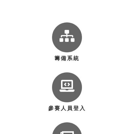
籌備系統
參賽人員登入