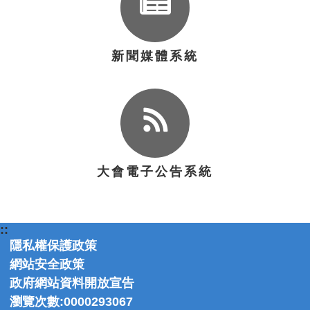
新聞媒體系統
大會電子公告系統
::
隱私權保護政策
網站安全政策
政府網站資料開放宣告
瀏覽次數:0000293067