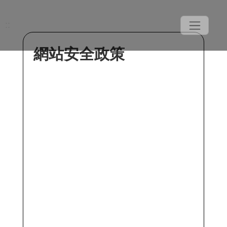
::
網站安全政策