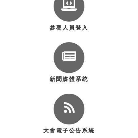
參賽人員登入
新聞媒體系統
大會電子公告系統