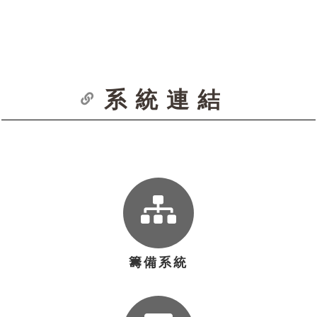
系統連結
籌備系統