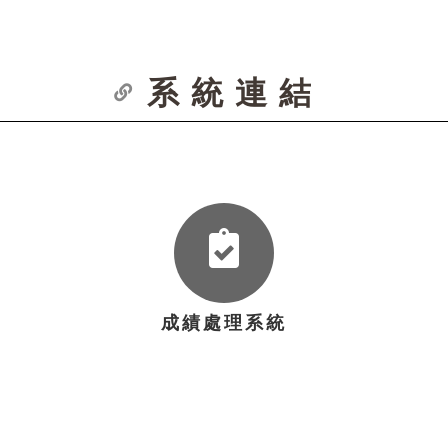
系統連結
成績處理系統