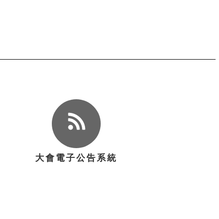
大會電子公告系統