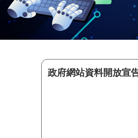
::
政府網站資料開放宣