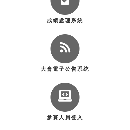
成績處理系統
大會電子公告系統
參賽人員登入