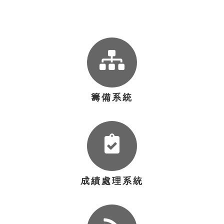
籌備系統
成績處理系統