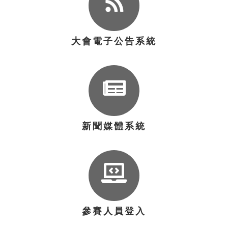
大會電子公告系統
新聞媒體系統
參賽人員登入