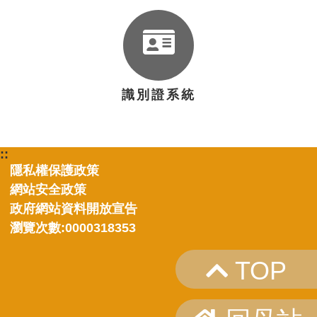
識別證系統
::
隱私權保護政策
網站安全政策
政府網站資料開放宣告
瀏覽次數:0000318353
TOP