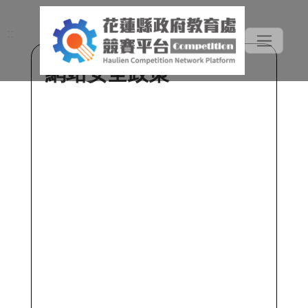
::
網站安全政策