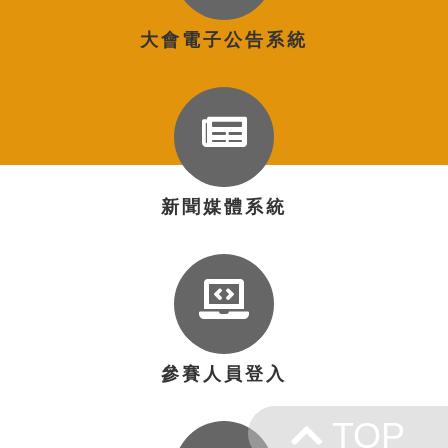
大會電子公告系統
新聞媒體系統
參賽人員登入
TOP