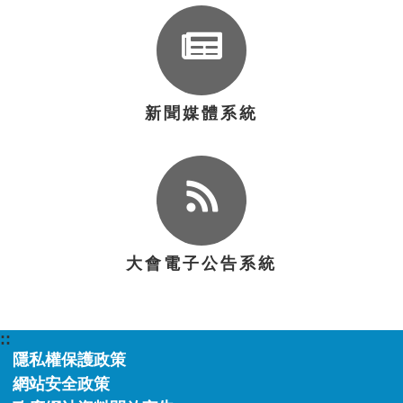
新聞媒體系統
大會電子公告系統
::
隱私權保護政策
網站安全政策