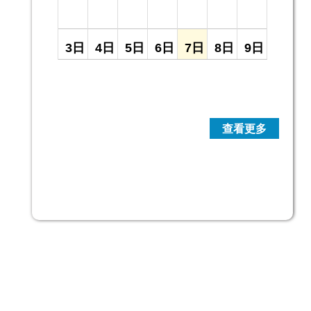
3日
4日
5日
6日
7日
8日
9日
10
11
12
13
14
15
16
日
日
日
日
日
日
日
17
18
19
20
21
22
23
日
日
日
日
日
日
日
24
25
26
27
28
29
30
日
日
日
日
日
日
日