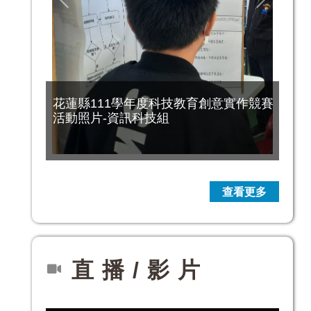
Previous
Next
花蓮縣111學年度科技教育創意實作競賽
活動照片-資訊科技組
直播/影片