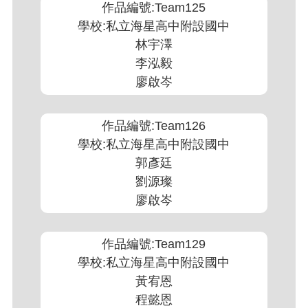
作品編號:Team125
學校:私立海星高中附設國中
林宇澤
李泓毅
廖啟岑
作品編號:Team126
學校:私立海星高中附設國中
郭彥廷
劉源璨
廖啟岑
作品編號:Team129
學校:私立海星高中附設國中
黃宥恩
程懿恩