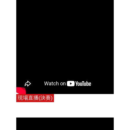
現場直播(決賽)