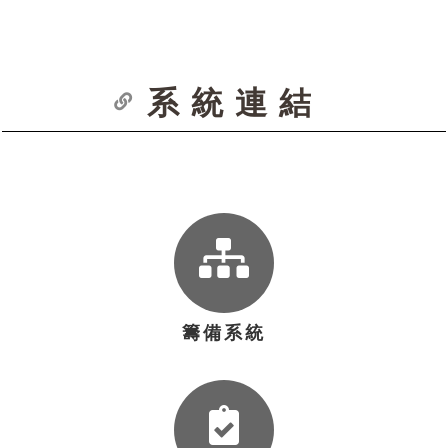
系統連結
籌備系統