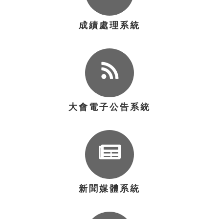
成績處理系統
大會電子公告系統
新聞媒體系統