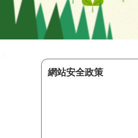
::
網站安全政策