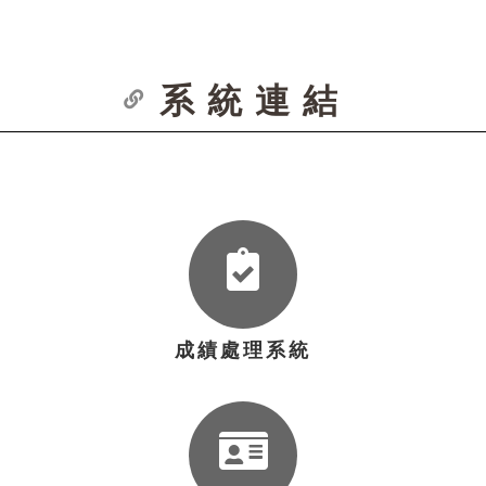
系統連結
成績處理系統