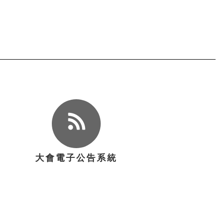
大會電子公告系統